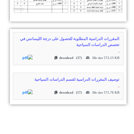
المقررات الدراسية المطلوبة للحصول على درجة الليسانس في
تخصص الدراسات السياحية
,
download (37)
file size 572.13 KB
توصيف المقررات الدراسية لقسم الدراسات السياحية
,
download (57)
file size 571.76 KB