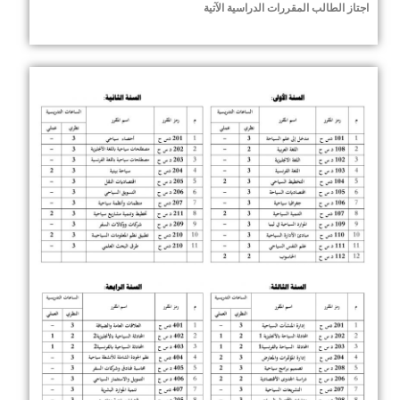
اجتاز الطالب المقررات الدراسية الآتية