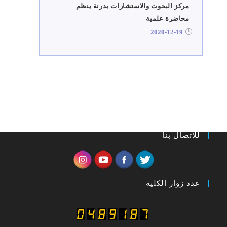
مركز البحوث والاستشارات بدرنة ينظم
محاضرة علمية
2020-12-19
للاتصال بنا
عدد زوار الكلية