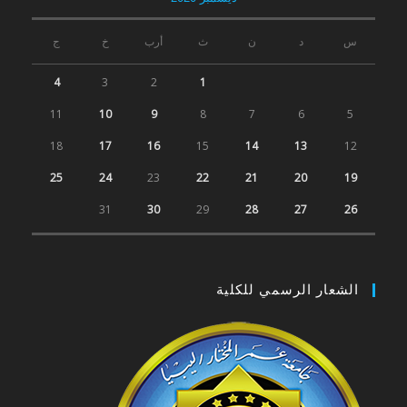
س
د
ن
ث
أرب
خ
ج
4
3
2
1
11
10
9
8
7
6
5
18
17
16
15
14
13
12
25
24
23
22
21
20
19
31
30
29
28
27
26
الشعار الرسمي للكلية