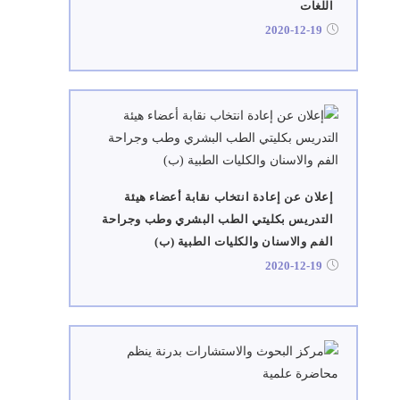
اللغات
2020-12-19
إعلان عن إعادة انتخاب نقابة أعضاء هيئة
التدريس بكليتي الطب البشري وطب وجراحة
الفم والاسنان والكليات الطبية (ب)
2020-12-19