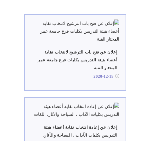
إعلان عن فتح باب الترشيح لانتخاب نقابة
أعضاء هيئة التدريس بكليات فرع جامعة عمر
المختار القبة
2020-12-19
إعلان عن إعادة انتخاب نقابة أعضاء هيئة
التدريس بكليات الآداب ، السياحة والآثار،