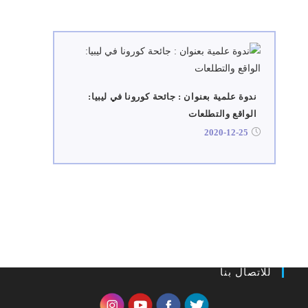
ندوة علمية بعنوان : جائحة كورونا في ليبيا:
الواقع والتطلعات
2020-12-25
للاتصال بنا