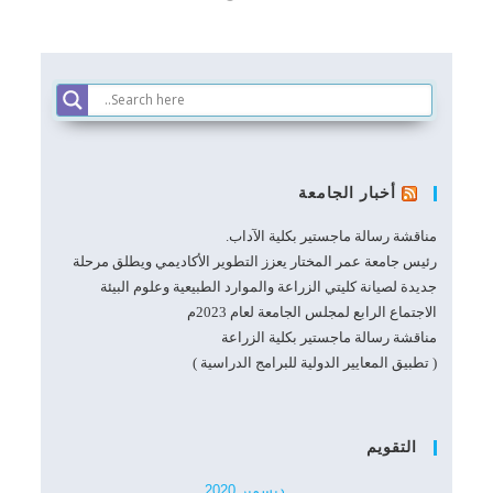
أخبار الجامعة
مناقشة رسالة ماجستير بكلية الآداب.
رئيس جامعة عمر المختار يعزز التطوير الأكاديمي ويطلق مرحلة
جديدة لصيانة كليتي الزراعة والموارد الطبيعية وعلوم البيئة
الاجتماع الرابع لمجلس الجامعة لعام 2023م
مناقشة رسالة ماجستير بكلية الزراعة
( تطبيق المعايير الدولية للبرامج الدراسية )
التقويم
ديسمبر 2020