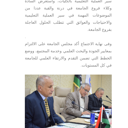
سير العملية التعليمية بالكليات، واستعرض السادة
وكلاء فروع الجامعة في درنة والقبة عددا من
الموضوعات المهمة في سير العملية التعليمية
والاحتياجات والعوائق التي تتطلب الحلول العاجلة
بفروع الجامعة.
.
وفى نهاية الاجتماع أكد مجلس الجامعة على الالتزام
بمعايير الجودة والبحث العلمي وخدمة المجتمع، ووضع
الخطط التي تضمن التقدم والارتقاء العلمي للجامعة
في كل المستويات.