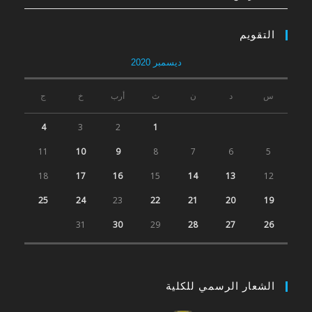
التقويم
ديسمبر 2020
س
د
ن
ث
أرب
خ
ج
4
3
2
1
11
10
9
8
7
6
5
18
17
16
15
14
13
12
25
24
23
22
21
20
19
31
30
29
28
27
26
الشعار الرسمي للكلية