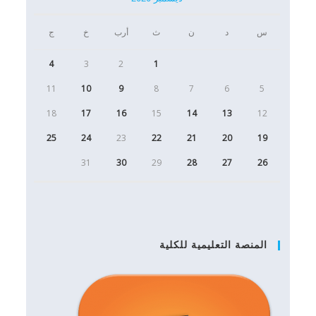
س
د
ن
ث
أرب
خ
ج
4
3
2
1
11
10
9
8
7
6
5
18
17
16
15
14
13
12
25
24
23
22
21
20
19
31
30
29
28
27
26
المنصة التعليمية للكلية