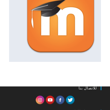
للاتصال بنا