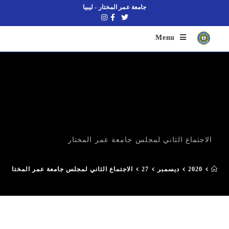
جامعة عمر المختار - ليبيا
Menu
الاجتماع الثاني لمجلس جامعة عمر المختار
2020
ديسمبر
27
الاجتماع الثاني لمجلس جامعة عمر المختار