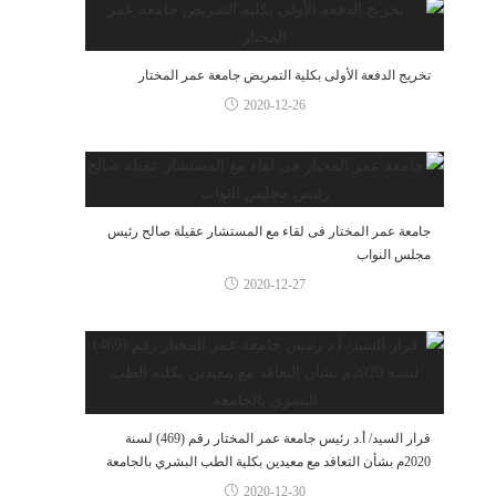
تخريج الدفعة الأولى بكلية التمريض جامعة عمر المختار
2020-12-26
جامعة عمر المختار فى لقاء مع المستشار عقيلة صالح رئيس
مجلس النواب
2020-12-27
قرار السيد/ أ.د رئيس جامعة عمر المختار رقم (469) لسنة
2020م بشأن التعاقد مع معيدين بكلية الطب البشري بالجامعة
2020-12-30